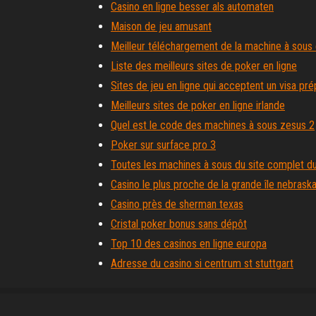
Casino en ligne besser als automaten
Maison de jeu amusant
Meilleur téléchargement de la machine à sous
Liste des meilleurs sites de poker en ligne
Sites de jeu en ligne qui acceptent un visa pr
Meilleurs sites de poker en ligne irlande
Quel est le code des machines à sous zesus 2
Poker sur surface pro 3
Toutes les machines à sous du site complet d
Casino le plus proche de la grande île nebrask
Casino près de sherman texas
Cristal poker bonus sans dépôt
Top 10 des casinos en ligne europa
Adresse du casino si centrum st stuttgart