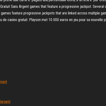
ratuit Sans Argent games that feature a progressive jackpot. Several 
 games feature progressive jackpots that are linked across multiple gam
u de casino gratuit. Playson met 10 000 euros en jeu pour sa nouvelle p
ement
largent