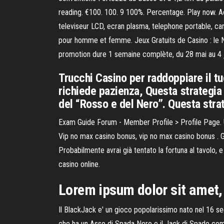
reading. €100. 100. 9 100%. Percentage. Play now. Ach
televiseur LCD, ecran plasma, telephone portable, 
pour homme et femme. Jeux Gratuits de Casino : le N°
promotion dure 1 semaine complète, du 28 mai au 4 
Trucchi Casino per raddoppiare il t
richiede pazienza, Questa strategia 
del “Rosso e del Nero”. Questa stra
Exam Guide Forum - Member Profile > Profile Page. Us
Vip no max casino bonus, vip no max casino bonus . Gr
Probabilmente avrai già tentato la fortuna al tavolo, 
casino online.
Lorem ipsum dolor sit amet, 
Il BlackJack e' un gioco popolarissimo nato nel 16 sec
che ha un Asso di Spada Nero e il Jack di Spade come