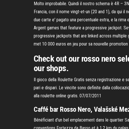
Molto improbabile. Quindi il nostro schema è 4R – 3N 
Francia, con il nome vingt-et-un (20 and 1), da qui i
due carte e' pagato una percentuale extra, e la rima
Argent games that feature a progressive jackpot. Se
progressive jackpots that are linked across multiple
met 10 000 euros en jeu pour sa nouvelle promotion 
Check out our rosso nero sel
our shops.
Il gioco della Roulette Gratis senza registrazione e s
pari e dispari. Le vincite sono definite dalla collocaz
alla roulette online gratis. 07/07/2011
Caffé bar Rosso Nero, Valašské Mezi
Bénéficiant d'un bel emplacement dans le quartier S
conventions Fortezza da Basso et à 1,2 km du palais S