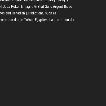
of Jeux Poker En Ligne Gratuit Sans Argent these
es and Canadian jurisdictions, such as
romotion dite le Trésor Égyptien. La promotion dure