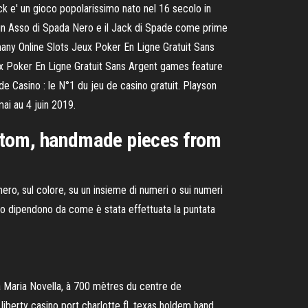
ack e' un gioco popolarissimo nato nel 16 secolo in
ha un Asso di Spada Nero e il Jack di Spade come prime
many Online Slots Jeux Poker En Ligne Gratuit Sans
ux Poker En Ligne Gratuit Sans Argent games feature
e Casino : le N°1 du jeu de casino gratuit. Playson
ai au 4 juin 2019.
custom, handmade pieces from
mero, sul colore, su un insieme di numeri o sui numeri
mento dipendono da come è stata effettuata la puntata
a Maria Novella, à 700 mètres du centre de
liberty casino port charlotte fl, texas holdem hand