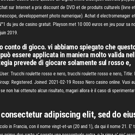
at sur Internet a prix discount de DVD et de produits culturels (livre e
camescope, developpement photo numerique). Achat d electromenager et
1 du jeu de casino gratuit. Playson met 10 000 euros en jeu pour sa no
juin 2019.
uo conto di gioco. vi abbiamo spiegato che ques
può essere applicata in maniera molto valida nella
tegia prevede di giocare solamente sul rosso e,
er: Trucchi roulette rosso e nero, trucchi roulette rosso e nero, Title
oup: Registered. Joined: 2021-02-19 Rosso Nero casino online. Vuoi aumen
e se non hai ottenuto alcun risultato, magari allora è il caso di speriment
consectetur adipiscing elit, sed do ei
olo in Francia, con il nome vingt-et-un (20 and 1), da qui il nome 21. E' 
 prime due carte e' pagato una percentuale extra, e la rima e' piu' ore