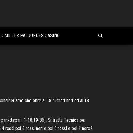
C MILLER PALOURDES CASINO
consideriamo che oltre ai 18 numeri neri ed ai 18
ari/dispari, 1-18,19-36). Si tratta Tecnica per
4 rossi poi 3 rossi neri e poi 2 rossi e poi 1 nero?