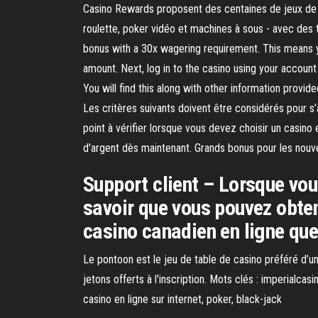
Casino Rewards proposent des centaines de jeux de cas
roulette, poker vidéo et machines à sous - avec des 
bonus with a 30x wagering requirement. This means y
amount. Next, log in to the casino using your account 
You will find this along with other information provid
Les critères suivants doivent être considérés pour s’
point à vérifier lorsque vous devez choisir un casino
d'argent dès maintenant. Grands bonus pour les nouv
Support client – Lorsque vou
savoir que vous pouvez obten
casino canadien en ligne qu
Le pontoon est le jeu de table de casino préféré d’
jetons offerts à l'inscription. Mots clés : imperialcasi
casino en ligne sur internet, poker, black-jack