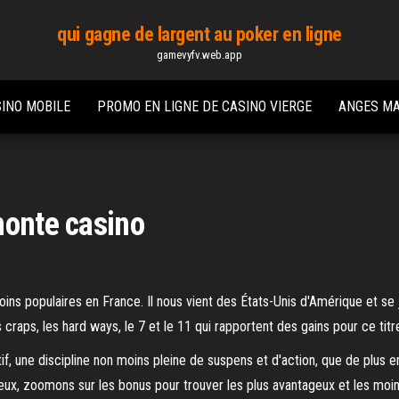
qui gagne de largent au poker en ligne
gamevyfv.web.app
INO MOBILE
PROMO EN LIGNE DE CASINO VIERGE
ANGES MA
monte casino
moins populaires en France. Il nous vient des États-Unis d'Amérique et se
craps, les hard ways, le 7 et le 11 qui rapportent des gains pour ce titr
tif, une discipline non moins pleine de suspens et d'action, que de plu
s jeux, zoomons sur les bonus pour trouver les plus avantageux et les m