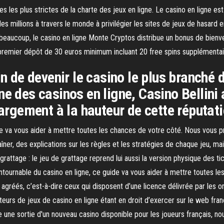
 les plus strictes de la charte des jeux en ligne. Le casino en ligne e
 millions à travers le monde à privilégier les sites de jeux de hasard en
 beaucoup, le casino en ligne Monte Cryptos distribue un bonus de bienv
remier dépôt de 30 euros minimum incluant 20 free spins supplémentai
in de devenir le casino le plus branché 
ne des casinos en ligne, Casino Bellini
largement à la hauteur de cette réputati
de va vous aider à mettre toutes les chances de votre côté. Nous vous
îner, des explications sur les règles et les stratégies de chaque jeu, m
attage : le jeu de grattage reprend lui aussi la version physique des tick
ournable du casino en ligne, ce guide va vous aider à mettre toutes les 
t agréés, c’est-à-dire ceux qui disposent d’une licence délivrée par les
teurs de jeux de casino en ligne étant en droit d’exercer sur le web fra
 une sortie d'un nouveau casino disponible pour les joueurs français, 