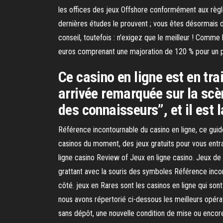
les offices des jeux Offshore conformément aux règles
dernières études le prouvent ; vous êtes désormais des
conseil, toutefois : n'exigez que le meilleur ! Comme
euros comprenant une majoration de 120 % pour un p
Ce casino en ligne est en tra
arrivée remarquée sur la scè
des connaisseurs”, et il est 
Référence incontournable du casino en ligne, ce gui
casinos du moment, des jeux gratuits pour vous entra
ligne casino Review of Jeux en ligne casino. Jeux de gr
grattant avec la souris des symboles Référence incont
côté. jeux en Rares sont les casinos en ligne qui son
nous avons répertorié ci-dessous les meilleurs opéra
sans dépôt, une nouvelle condition de mise ou encore