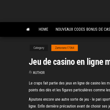
Skip
to
the
content
HOME
NOUVEAUX CODES BONUS DE CAS
Category
Zamorano17064
Jeu de casino en ligne 
By
AUTHOR
Le craps fait partie des jeux en ligne de casino les 
points des dés et les figures particulières comme les 
Ajoutons encore une autre sorte de jeu - le pari spor
ligne. Enfin dernière précaution avant de choisir se