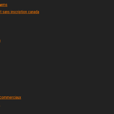
e wms
 sans inscription canada
h
x commerciaux
k