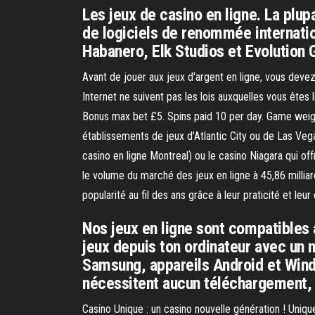
Les jeux de casino en ligne. La pl
de logiciels de renommée internati
Habanero, Elk Studios et Evolution 
Avant de jouer aux jeux d'argent en ligne, vous devez 
Internet ne suivent pas les lois auxquelles vous ête
Bonus max bet £5. Spins paid 10 per day. Game weigh
établissements de jeux d’Atlantic City ou de Las V
casino en ligne Montreal) ou le casino Niagara qui o
le volume du marché des jeux en ligne à 45,86 milliard
popularité au fil des ans grâce à leur praticité et leu
Nos jeux en ligne sont compatibles 
jeux depuis ton ordinateur avec un 
Samsung, appareils Android et Windo
nécessitent aucun téléchargement, 
Casino Unique : un casino nouvelle génération ! Unique 