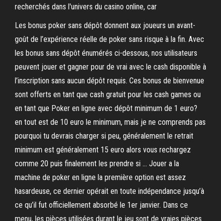
recherchés dans l'univers du casino online, car
Les bonus poker sans dépôt donnent aux joueurs un avant-
goût de l’expérience réelle de poker sans risque à la fin. Avec
les bonus sans dépôt énumérés ci-dessous, nos utilisateurs
peuvent jouer et gagner pour de vrai avec le cash disponible à
l’inscription sans aucun dépôt requis. Ces bonus de bienvenue
sont offerts en tant que cash gratuit pour les cash games ou
en tant que Poker en ligne avec dépôt minimum de 1 euro?
en tout est de 10 euro le minimum, mais je ne comprends pas
pourquoi tu devrais charger si peu, généralement le retrait
minimum est généralement 15 euro alors vous rechargez
comme 20 puis finalement les prendre si … Jouer a la
machine de poker en ligne la première option est assez
hasardeuse, ce dernier opérait en toute indépendance jusqu’à
ce qu’il fut officiellement absorbé le 1er janvier. Dans ce
menu, les pièces utilisées durant le jeu sont de vraies pièces