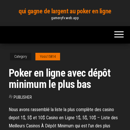
Skip
qui gagne de largent au poker en ligne
to
gamevyfv.web.app
the
content
Category
Yoss15814
Poker en ligne avec dépôt
minimum le plus bas
By
PUBLISHER
Nous avons rassemblé la liste la plus complète des casino
depot 1$, 5$ et 10$ Casino en Ligne 1$, 5$, 10$ – Liste des
Meilleurs Casinos À Dépôt Minimum qui est l'un des plus