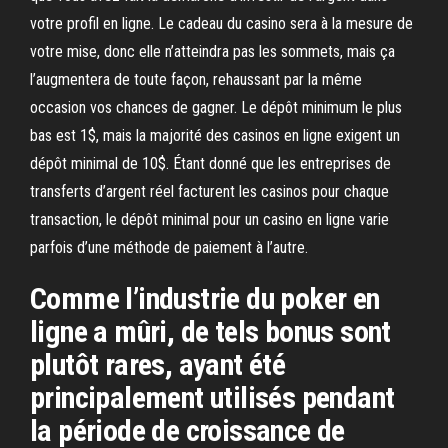
votre profil en ligne. Le cadeau du casino sera à la mesure de
votre mise, donc elle n’atteindra pas les sommets, mais ça
l’augmentera de toute façon, rehaussant par la même
occasion vos chances de gagner. Le dépôt minimum le plus
bas est 1$, mais la majorité des casinos en ligne exigent un
dépôt minimal de 10$. Étant donné que les entreprises de
transferts d’argent réel facturent les casinos pour chaque
transaction, le dépôt minimal pour un casino en ligne varie
parfois d’une méthode de paiement à l’autre.
Comme l’industrie du poker en
ligne a mûri, de tels bonus sont
plutôt rares, ayant été
principalement utilisés pendant
la période de croissance de