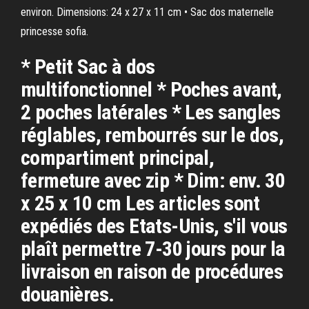
environ. Dimensions: 24 x 27 x 11 cm • Sac dos maternelle
princesse sofia.
* Petit Sac à dos
multifonctionnel * Poches avant,
2 poches latérales * Les sangles
réglables, rembourrés sur le dos,
compartiment principal,
fermeture avec zip * Dim: env. 30
x 25 x 10 cm Les articles sont
expédiés des Etats-Unis, s'il vous
plaît permettre 7-30 jours pour la
livraison en raison de procédures
douanières.