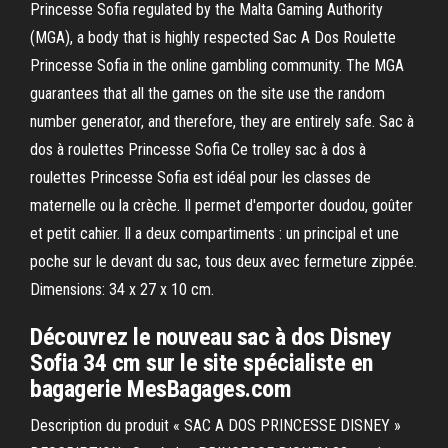
Princesse Sofia regulated by the Malta Gaming Authority
(MGA), a body that is highly respected Sac A Dos Roulette
Princesse Sofia in the online gambling community. The MGA
guarantees that all the games on the site use the random
number generator, and therefore, they are entirely safe. Sac à
dos à roulettes Princesse Sofia Ce trolley sac à dos à
roulettes Princesse Sofia est idéal pour les classes de
maternelle ou la crèche. Il permet d'emporter doudou, goûter
et petit cahier. Il a deux compartiments : un principal et une
poche sur le devant du sac, tous deux avec fermeture zippée.
Dimensions: 34 x 27 x 10 cm.
Découvrez le nouveau sac à dos Disney
Sofia 34 cm sur le site spécialiste en
bagagerie MesBagages.com
Description du produit « SAC A DOS PRINCESSE DISNEY »