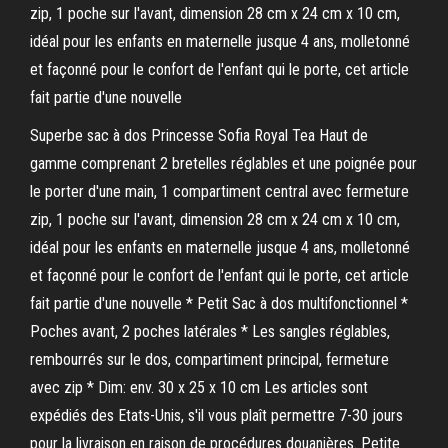
zip, 1 poche sur l'avant, dimension 28 cm x 24 cm x 10 cm,
idéal pour les enfants en maternelle jusque 4 ans, molletonné
et façonné pour le confort de l'enfant qui le porte, cet article
fait partie d'une nouvelle
Superbe sac à dos Princesse Sofia Royal Tea Haut de
gamme comprenant 2 bretelles réglables et une poignée pour
le porter d'une main, 1 compartiment central avec fermeture
zip, 1 poche sur l'avant, dimension 28 cm x 24 cm x 10 cm,
idéal pour les enfants en maternelle jusque 4 ans, molletonné
et façonné pour le confort de l'enfant qui le porte, cet article
fait partie d'une nouvelle * Petit Sac à dos multifonctionnel *
Poches avant, 2 poches latérales * Les sangles réglables,
rembourrés sur le dos, compartiment principal, fermeture
avec zip * Dim: env. 30 x 25 x 10 cm Les articles sont
expédiés des Etats-Unis, s'il vous plaît permettre 7-30 jours
pour la livraison en raison de procédures douanières. Petite