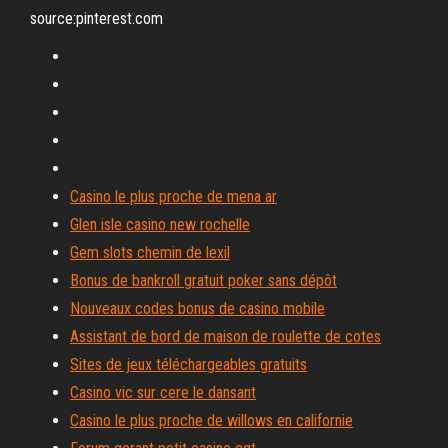
source:pinterest.com
Casino le plus proche de mena ar
Glen isle casino new rochelle
Gem slots chemin de lexil
Bonus de bankroll gratuit poker sans dépôt
Nouveaux codes bonus de casino mobile
Assistant de bord de maison de roulette de cotes
Sites de jeux téléchargeables gratuits
Casino vic sur cere le dansant
Casino le plus proche de willows en californie