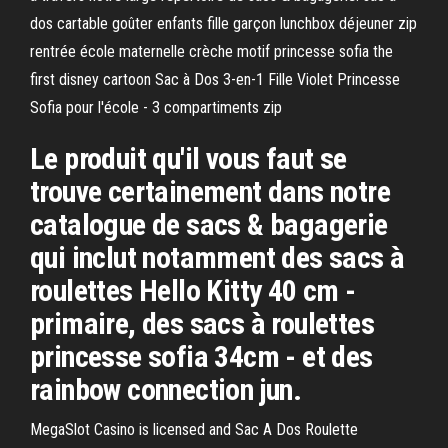
dos cartable goûter enfants fille garçon lunchbox déjeuner zip
rentrée école maternelle crèche motif princesse sofia the
first disney cartoon Sac à Dos 3-en-1 Fille Violet Princesse
Sofia pour l'école - 3 compartiments zip
Le produit qu'il vous faut se
trouve certainement dans notre
catalogue de sacs & bagagerie
qui inclut notamment des sacs à
roulettes Hello Kitty 40 cm -
primaire, des sacs à roulettes
princesse sofia 34cm - et des
rainbow connection jun.
MegaSlot Casino is licensed and Sac A Dos Roulette