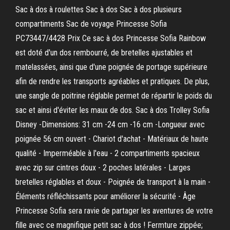
Sac à dos à roulettes Sac à dos Sac à dos plusieurs
compartiments Sac de voyage Princesse Sofia
PC73447/4428 Prix Ce sac à dos Princesse Sofia Rainbow
est doté d'un dos rembourré, de bretelles ajustables et
matelassées, ainsi que d'une poignée de portage supérieure
afin de rendre les transports agréables et pratiques. De plus,
une sangle de poitrine réglable permet de répartir le poids du
sac et ainsi d'éviter les maux de dos. Sac à dos Trolley Sofia
Disney -Dimensions: 31 cm -24 cm -16 cm -Longueur avec
poignée 56 cm ouvert - Chariot d'achat - Matériaux de haute
qualité - Imperméable à l'eau - 2 compartiments spacieux
avec zip sur cintres doux - 2 poches latérales - Larges
bretelles réglables et doux - Poignée de transport à la main -
Éléments réfléchissants pour améliorer la sécurité - Âge
Princesse Sofia sera ravie de partager les aventures de votre
fille avec ce magnifique petit sac à dos ! Fermture zippée;