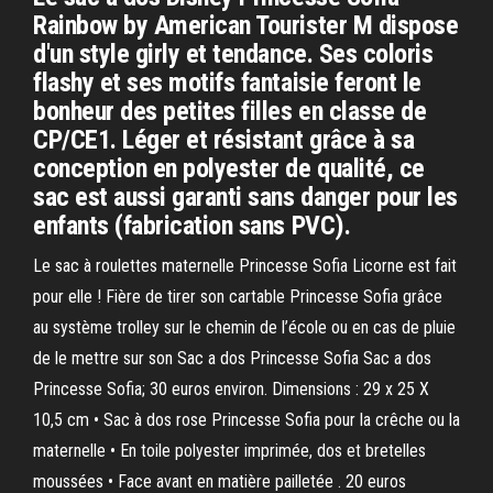
Rainbow by American Tourister M dispose
d'un style girly et tendance. Ses coloris
flashy et ses motifs fantaisie feront le
bonheur des petites filles en classe de
CP/CE1. Léger et résistant grâce à sa
conception en polyester de qualité, ce
sac est aussi garanti sans danger pour les
enfants (fabrication sans PVC).
Le sac à roulettes maternelle Princesse Sofia Licorne est fait
pour elle ! Fière de tirer son cartable Princesse Sofia grâce
au système trolley sur le chemin de l’école ou en cas de pluie
de le mettre sur son Sac a dos Princesse Sofia Sac a dos
Princesse Sofia; 30 euros environ. Dimensions : 29 x 25 X
10,5 cm • Sac à dos rose Princesse Sofia pour la crêche ou la
maternelle • En toile polyester imprimée, dos et bretelles
moussées • Face avant en matière pailletée . 20 euros