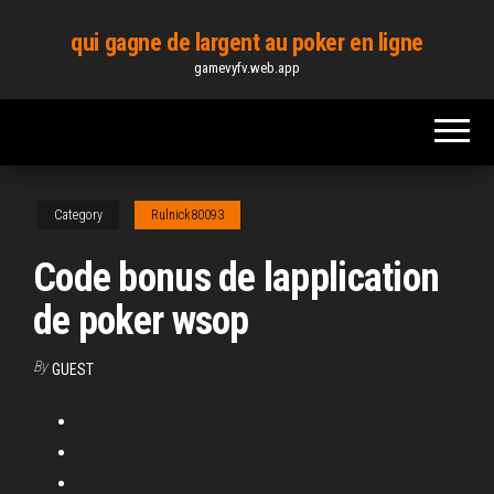
Skip
qui gagne de largent au poker en ligne
to
gamevyfv.web.app
the
content
Category
Rulnick80093
Code bonus de lapplication
de poker wsop
By
GUEST