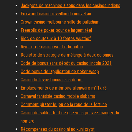
Jackpots de machines à sous dans les casinos indiens
Foxwood casino réveillon du nouvel an
Crown casino melbourne salle de palladium
Freerolls de poker pour de largent réel
Bloc de couteaux à 10 fentes wusthof
River cree casino west edmonton
Roulette de stratégie de mélange à deux colonnes
Code de bonus sans dépôt du casino lincoln 2021
Code bonus de lapplication de poker wsop
Casino bellevue bonus sans dépôt
Emplacements de mémoire alienware m11x r3
Carnaval fantaisie casino mobile alabama
Comment pirater le jeu de la roue de la fortune
Casino de sables tout ce que vous pouvez manger du
homard
Récompenses du casino ni no kuni crypt