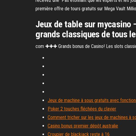
recevez une Pas étonnant que les experts et les jo
première offre de tours gratuits sur Mega Vault Milli
Jeux de table sur mycasino –
grands classiques de tous le
com ✚✚✚ Grands bonus de Casino! Les slots classique
Jeux de machine à sous gratuits avec fonction
Poker 2 touches fléchées du clavier
Comment tricher sur les jeux de machines à s
Casino bonus premier dépôt australie
Croupier de blackjack reste à 16