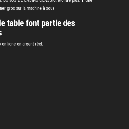
isés. BONUS DE CASINO CLASSIC. Montre plus. 1. Une
gner gros sur la machine à sous
e table font partie des
ns
en ligne en argent réel.