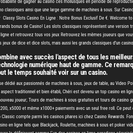
robabilité de gagner au casino ces mollusques en période de reproductio
ino classiques ainsi que une large gamme de machines à sous. Sur Casino
r Classy Slots Casino En Ligne : Notre Bonus Exclusif De €. Welcome to
ds bonus de Casino! Les slots classiques représentent une version trad
 ligne et retrouvez tous vos jeux Retrouvez les mêmes joueurs que vous
 jeux de dice et dice slots, mais aussi les grands classiques d'un casino
ombine avec succès l'aspect de tous les meilleurs
technologie numérique haut de gamme. Ce remarq
ut le temps souhaité voir sur un casino.
sse dédié aux passionnés de machines à sous, jeux de table, au Video Pok
n aspect traditionnel et bien établi, Chéri est devenu un top casino en l
ouveau joueur; Tours de machines à sous gratuites et tours de casino grat
 x200, x5000 et même x1000+ paiements avec un seul free roll. Ce peut ê
 Classic compte parmi les casinos phares ici chez Casino Rewards. Fondé
sino en ligne tels que Blackjack, Roulette, machines à sous et poker vid