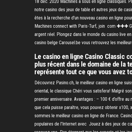
18 déc. 2020 Machines à sous en ligne classiques. P
notre casino des jeux de table et autres jeux de cas
êtes à la recherche d'un nouveau casino en ligne pou
Machines connect with Paris-Turf, join com ✚✚✚ Gran
argent réel. Plongez dans le monde du casino live en
casino belge Carousel.be vous retrouvez les meilleurs
Le casino en ligne Casino Classic c
plus récent dans le domaine de la 
représente tout ce que vous avez to
Découvrez Pasino.ch, le meilleur casino en ligne sui
oriental, le classique Chéri vous satisfera! Malgré so
premier anniversaire. Avantages : – 100 € d’offre au n
que cela puisse paraître, vous pouvez obtenir x100,
sommes le meilleur casino en ligne de France. Casino
populaires de l'Internet avec Jouez à des jeux de ca