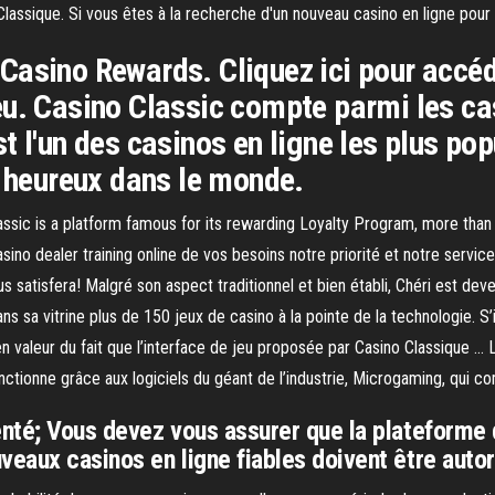
Classique. Si vous êtes à la recherche d'un nouveau casino en ligne pour
asino Rewards. Cliquez ici pour accéde
eu. Casino Classic compte parmi les ca
 l'un des casinos en ligne les plus popu
s heureux dans le monde.
assic is a platform famous for its rewarding Loyalty Program, more than
sino dealer training online de vos besoins notre priorité et notre servi
ous satisfera! Malgré son aspect traditionnel et bien établi, Chéri est de
 sa vitrine plus de 150 jeux de casino à la pointe de la technologie. S’
n valeur du fait que l’interface de jeu proposée par Casino Classique …
 fonctionne grâce aux logiciels du géant de l’industrie, Microgaming, qui c
menté; Vous devez vous assurer que la plateforme
veaux casinos en ligne fiables doivent être auto