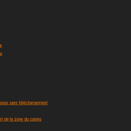
le
de
 bonus sans téléchargement
et de la zone du casino