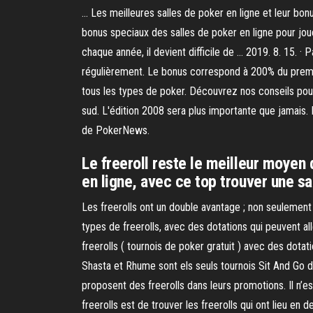
… Les meilleures salles de poker en ligne et leur bo
bonus speciaux des salles de poker en ligne pour jou
chaque année, il devient difficile de … 2019. 8. 15. 
régulièrement. Le bonus correspond à 200% du premie
tous les types de poker. Découvrez nos conseils pour
sud. L'édition 2008 sera plus importante que jamais.
de PokerNews.
Le freeroll reste le meilleur moyen 
en ligne, avec ce top trouver une s
Les freerolls ont un double avantage ; non seulement i
types de freerolls, avec des dotations qui peuvent al
freerolls ( tournois de poker gratuit ) avec des dota
Shasta et Rhume sont els seuls tournois Sit And Go d
proposent des freerolls dans leurs promotions. Il n’e
freerolls est de trouver les freerolls qui ont lieu en