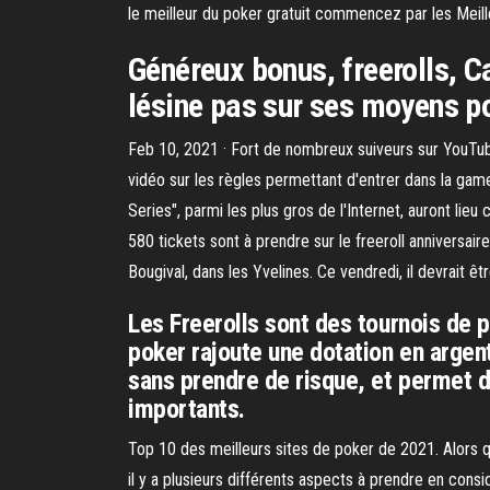
le meilleur du poker gratuit commencez par les Meill
Généreux bonus, freerolls, C
lésine pas sur ses moyens po
Feb 10, 2021 · Fort de nombreux suiveurs sur YouTube,
vidéo sur les règles permettant d'entrer dans la gam
Series", parmi les plus gros de l'Internet, auront li
580 tickets sont à prendre sur le freeroll anniversai
Bougival, dans les Yvelines. Ce vendredi, il devrait êt
Les Freerolls sont des tournois de p
poker rajoute une dotation en argent
sans prendre de risque, et permet d'
importants.
Top 10 des meilleurs sites de poker de 2021. Alors q
il y a plusieurs différents aspects à prendre en con