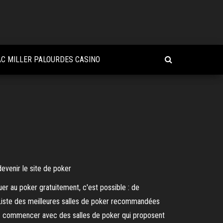
C MILLER PALOURDES CASINO
devenir le site de poker
er au poker gratuitement, c'est possible : de
7 Liste des meilleures salles de poker recommandées
ulez commencer avec des salles de poker qui proposent