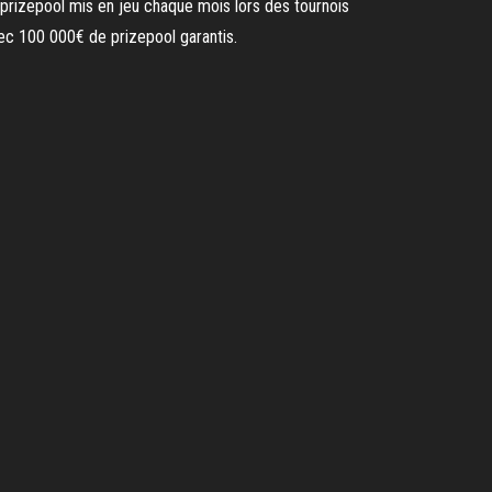
prizepool mis en jeu chaque mois lors des tournois
ec 100 000€ de prizepool garantis.