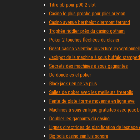
Titre pb pour p90 2 slot
Casino le plus proche pour plier oregon
Casino avenue berthelot clermont ferrand
Trophée riddler près du casino gotham
Poker 2 touches fléchées du clavier
Geant casino valentine ouverture exceptionnel
Jackpot de la machine à sous buffalo stampe
Secrets des machines à sous gagnantes
De donde es el poker
Blackjack rien ne va plus
Salles de poker avec les meilleurs freerolls
Fente de plate-forme moyenne en ligne eve
Machines à sous en ligne gratuites avec jeux
Doubler les gagnants du casino
Lignes directrices de planification de lespace 
Big bola casino san luis sonora