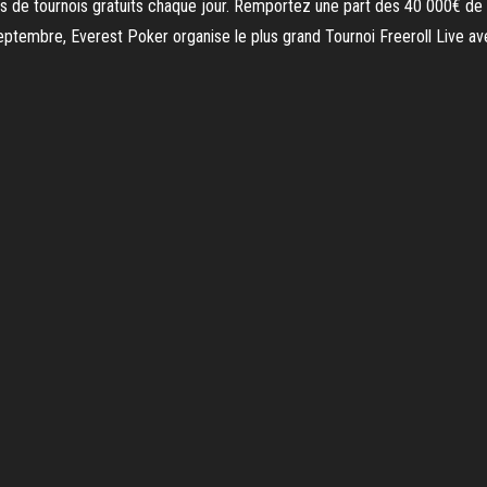
es de tournois gratuits chaque jour. Remportez une part des 40 000€ de 
ptembre, Everest Poker organise le plus grand Tournoi Freeroll Live av