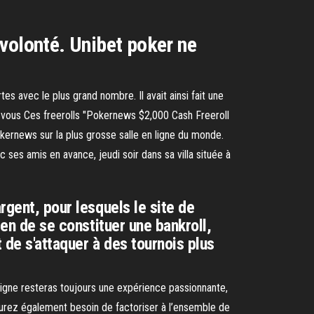
volonté. Unibet poker ne
s avec le plus grand nombre. Il avait ainsi fait une
s vous Ces freerolls "Pokernews $2,000 Cash Freeroll
okernews sur la plus grosse salle en ligne du monde.
 ses amis en avance, jeudi soir dans sa villa située à
rgent, pour lesquels le site de
yen de se constituer une bankroll,
 de s'attaquer à des tournois plus
ligne resteras toujours une expérience passionnante,
 aurez également besoin de factoriser à l’ensemble de