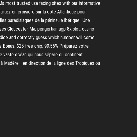
 Ma most trusted usa facing sites with our informative
Partez en croisière sur la côte Atlantique pour
les paradisiaques de la péninsule ibérique.. Une
ises Gloucester Ma, pengertian agp 8x slot, casino
e dice and correctly guess which number will come
e Bonus. $25 free chip. 99.55% Préparez votre
 ce vaste océan qui nous sépare du continent
 à Madère… en direction de la ligne des Tropiques ou