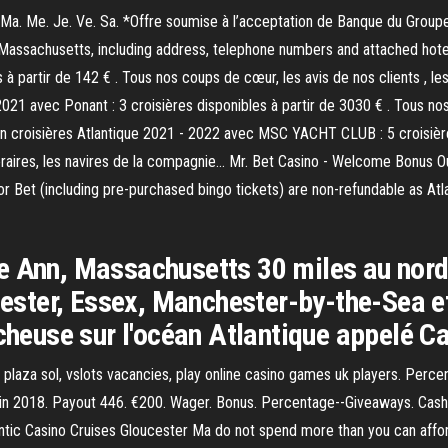
Ma. Me. Je. Ve. Sa. *Offre soumise à l’acceptation de Banque du Group
r, Massachusetts, including address, telephone numbers and attached hote
 partir de 142 € . Tous nos coups de cœur, les avis de nos clients , les 
21 avec Ponant : 3 croisières disponibles à partir de 3030 € . Tous nos
 en croisières Atlantique 2021 - 2022 avec MSC YACHT CLUB : 5 croisièr
tinéraires, les navires de la compagnie… Mr. Bet Casino - Welcome Bonus 
r Bet (including pre-purchased bingo tickets) are non-refundable as Atl
e Ann, Massachusetts 30 miles au nord 
ucester, Essex, Manchester-by-the-Sea e
ocheuse sur l'océan Atlantique appelé 
 plaza sol, vslots vacancies, play online casino games uk players. Perc
in 2018. Payout 446. €200. Wager. Bonus. Percentage--Giveaways. Cash
ntic Casino Cruises Gloucester Ma do not spend more than you can afford