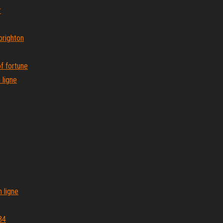
r
brighton
f fortune
 ligne
 ligne
34