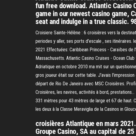
fun free download. Atlantic Casino
game in our newest casino game, Ca
seat and indulge in a true classic. 
Croisiere Sainte-Hélène : 6 croisières vers la destina
periodes y aller, ses ports d'escale , ses itinéraires.
2021 Effectuées: Caribbean Princess - Caraïbes de l'
Massachusetts. Atlantic Casino Cruises - Ocean Club 
Adriatique en octobre 2010 ma mit sur un questionneme
gros joueur était sur cette table. J'avais l'impressio
départ de Rio De Janeiro avec MSC Croisières. Profi
Croisières, les navires, activités à bord, prestation
331 mètres pour 43 mètres de large et 67 de haut. Con
les deux à la Classe Meraviglia de la Casinos in Glo
croisières Atlantique en mars 2021
Groupe Casino, SA au capital de 25