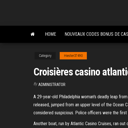
Skip
to
the
content
HOME
NOUVEAUX CODES BONUS DE CAS
Category
Hiester37490
Croisières casino atlan
By
ADMINISTRATOR
A 29-year-old Philadelphia woman's deadly leap from 
released, jumped from an upper level of the Ocean Ca
considered suspicious. Police officers were the first
Another boat, run by Atlantic Casino Cruises, ran ou