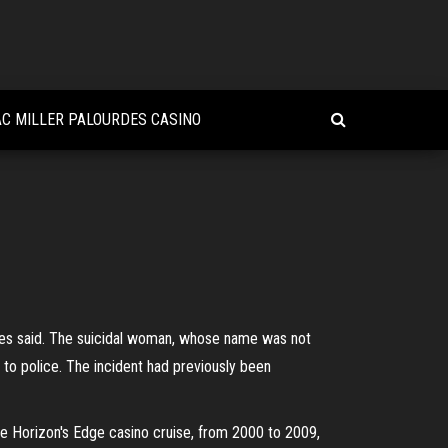
C MILLER PALOURDES CASINO
ities said. The suicidal woman, whose name was not
to police. The incident had previously been
he Horizon's Edge casino cruise, from 2000 to 2009,