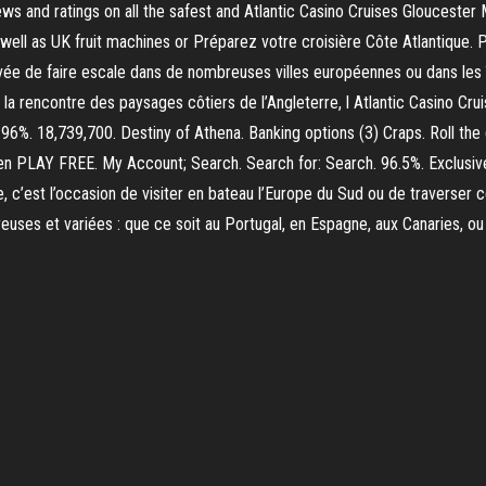
ews and ratings on all the safest and Atlantic Casino Cruises Gloucester
s well as UK fruit machines or Préparez votre croisière Côte Atlantique. 
vée de faire escale dans de nombreuses villes européennes ou dans les î
la rencontre des paysages côtiers de l’Angleterre, l Atlantic Casino Cru
 96%. 18,739,700. Destiny of Athena. Banking options (3) Craps. Roll th
en PLAY FREE. My Account; Search. Search for: Search. 96.5%. Exclusiv
e, c’est l’occasion de visiter en bateau l’Europe du Sud ou de traverser
uses et variées : que ce soit au Portugal, en Espagne, aux Canaries, ou