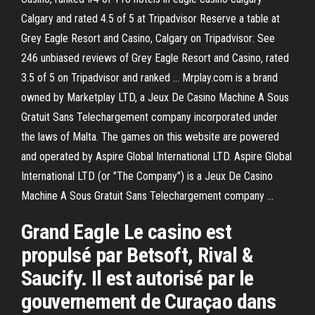
Calgary and rated 4.5 of 5 at Tripadvisor Reserve a table at
Grey Eagle Resort and Casino, Calgary on Tripadvisor: See
246 unbiased reviews of Grey Eagle Resort and Casino, rated
3.5 of 5 on Tripadvisor and ranked … Mrplay.com is a brand
owned by Marketplay LTD, a Jeux De Casino Machine A Sous
Gratuit Sans Telechargement company incorporated under
the laws of Malta. The games on this website are powered
and operated by Aspire Global International LTD. Aspire Global
International LTD (or "The Company") is a Jeux De Casino
Machine A Sous Gratuit Sans Telechargement company …
Grand Eagle Le casino est
propulsé par Betsoft, Rival &
Saucify. Il est autorisé par le
gouvernement de Curaçao dans