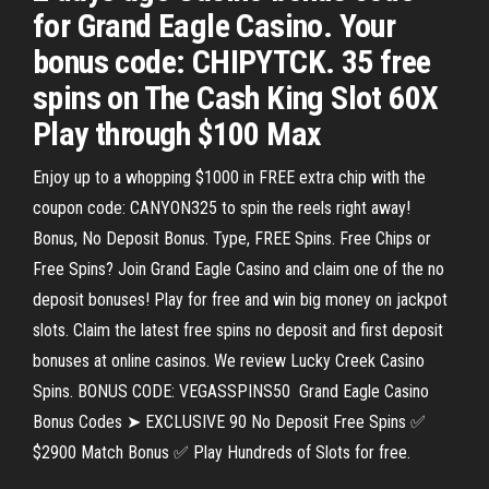
for Grand Eagle Casino. Your
bonus code: CHIPYTCK. 35 free
spins on The Cash King Slot 60X
Play through $100 Max
Enjoy up to a whopping $1000 in FREE extra chip with the
coupon code: CANYON325 to spin the reels right away!
Bonus, No Deposit Bonus. Type, FREE Spins. Free Chips or
Free Spins? Join Grand Eagle Casino and claim one of the no
deposit bonuses! Play for free and win big money on jackpot
slots. Claim the latest free spins no deposit and first deposit
bonuses at online casinos. We review Lucky Creek Casino
Spins. BONUS CODE: VEGASSPINS50 Grand Eagle Casino
Bonus Codes ➤ EXCLUSIVE 90 No Deposit Free Spins ✅
$2900 Match Bonus ✅ Play Hundreds of Slots for free.