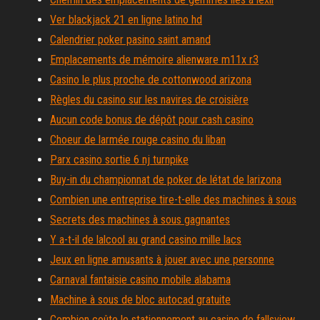
Ver blackjack 21 en ligne latino hd
Calendrier poker pasino saint amand
Emplacements de mémoire alienware m11x r3
Casino le plus proche de cottonwood arizona
Règles du casino sur les navires de croisière
Aucun code bonus de dépôt pour cash casino
Choeur de larmée rouge casino du liban
Parx casino sortie 6 nj turnpike
Buy-in du championnat de poker de létat de larizona
Combien une entreprise tire-t-elle des machines à sous
Secrets des machines à sous gagnantes
Y a-t-il de lalcool au grand casino mille lacs
Jeux en ligne amusants à jouer avec une personne
Carnaval fantaisie casino mobile alabama
Machine à sous de bloc autocad gratuite
Combien coûte le stationnement au casino de fallsview