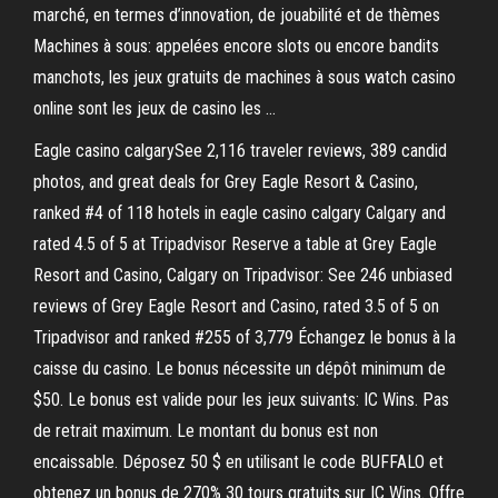
marché, en termes d’innovation, de jouabilité et de thèmes
Machines à sous: appelées encore slots ou encore bandits
manchots, les jeux gratuits de machines à sous watch casino
online sont les jeux de casino les …
Eagle casino calgarySee 2,116 traveler reviews, 389 candid
photos, and great deals for Grey Eagle Resort & Casino,
ranked #4 of 118 hotels in eagle casino calgary Calgary and
rated 4.5 of 5 at Tripadvisor Reserve a table at Grey Eagle
Resort and Casino, Calgary on Tripadvisor: See 246 unbiased
reviews of Grey Eagle Resort and Casino, rated 3.5 of 5 on
Tripadvisor and ranked #255 of 3,779 Échangez le bonus à la
caisse du casino. Le bonus nécessite un dépôt minimum de
$50. Le bonus est valide pour les jeux suivants: IC Wins. Pas
de retrait maximum. Le montant du bonus est non
encaissable. Déposez 50 $ en utilisant le code BUFFALO et
obtenez un bonus de 270% 30 tours gratuits sur IC Wins. Offre