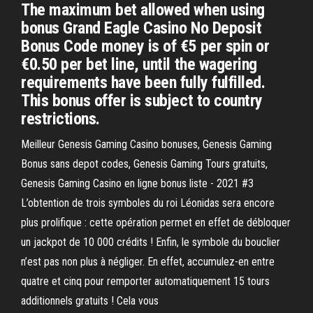
The maximum bet allowed when using
bonus Grand Eagle Casino No Deposit
Bonus Code money is of €5 per spin or
€0.50 per bet line, until the wagering
requirements have been fully fulfilled.
This bonus offer is subject to country
restrictions.
Meilleur Genesis Gaming Casino bonuses, Genesis Gaming
Bonus sans depot codes, Genesis Gaming Tours gratuits,
Genesis Gaming Casino en ligne bonus liste - 2021 #3
L’obtention de trois symboles du roi Léonidas sera encore
plus prolifique : cette opération permet en effet de débloquer
un jackpot de 10 000 crédits ! Enfin, le symbole du bouclier
n’est pas non plus à négliger. En effet, accumulez-en entre
quatre et cinq pour remporter automatiquement 15 tours
additionnels gratuits ! Cela vous