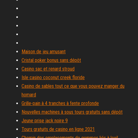
Maison de jeu amusant
Cristal poker bonus sans dépôt
Casino sac et renard stroud
Isle casino coconut creek floride
Casino de sables tout ce que vous pouvez manger du
homard
Grille-pain à 4 tranches à fente profonde
Nouvelles machines à sous tours gratuits sans dépôt
Jeune prise jack noire 9
Tours gratuits de casino en ligne 2021
Chemin des emplacements de gemmes liés à lexil